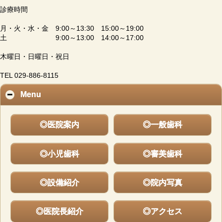
診療時間
月・火・水・金 9:00～13:30 15:00～19:00
土 9:00～13:00 14:00～17:00
木曜日・日曜日・祝日
TEL 029-886-8115
Menu
◎医院案内
◎一般歯科
◎小児歯科
◎審美歯科
◎設備紹介
◎院内写真
◎医院長紹介
◎アクセス